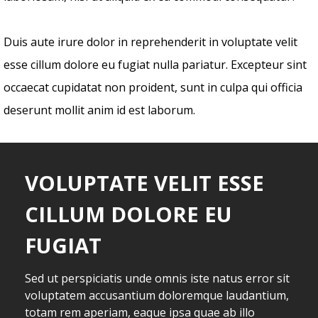
Duis aute irure dolor in reprehenderit in voluptate velit
esse cillum dolore eu fugiat nulla pariatur. Excepteur sint
occaecat cupidatat non proident, sunt in culpa qui officia
deserunt mollit anim id est laborum.
VOLUPTATE VELIT ESSE
CILLUM DOLORE EU
FUGIAT
Sed ut perspiciatis unde omnis iste natus error sit
voluptatem accusantium doloremque laudantium,
totam rem aperiam, eaque ipsa quae ab illo