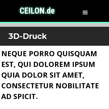
CEILON.de
3D-Druck
NEQUE PORRO QUISQUAM
EST, QUI DOLOREM IPSUM
QUIA DOLOR SIT AMET,
CONSECTETUR NOBILITATE
AD SPICIT.