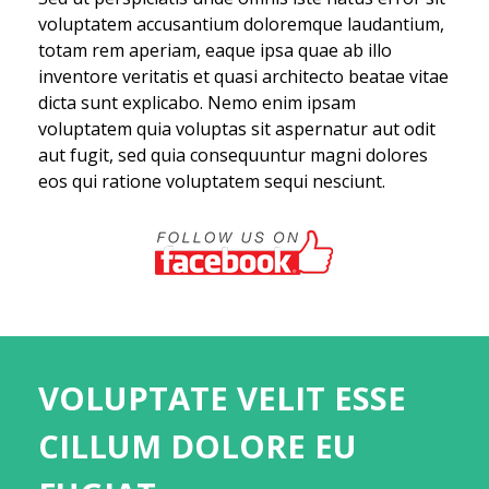
voluptatem accusantium doloremque laudantium,
totam rem aperiam, eaque ipsa quae ab illo
inventore veritatis et quasi architecto beatae vitae
dicta sunt explicabo. Nemo enim ipsam
voluptatem quia voluptas sit aspernatur aut odit
aut fugit, sed quia consequuntur magni dolores
eos qui ratione voluptatem sequi nesciunt.
VOLUPTATE VELIT ESSE
CILLUM DOLORE EU