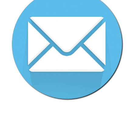
LOREM IPSUM DOLOR