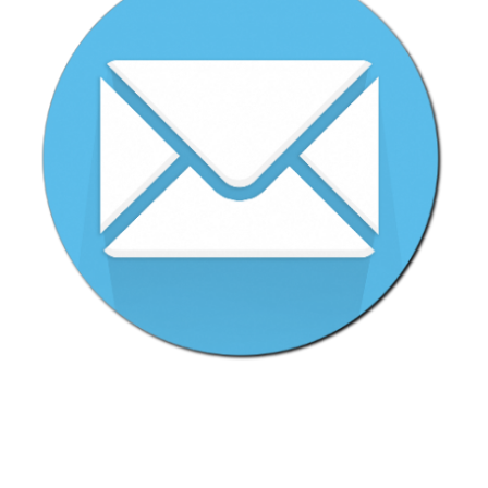
LOREM IPSUM DOLOR