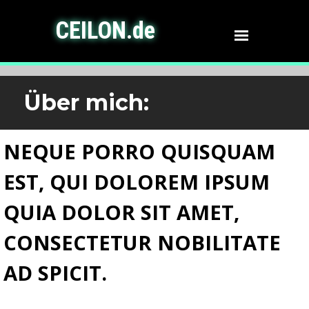
CEILON.de
Über mich:
NEQUE PORRO QUISQUAM
EST, QUI DOLOREM IPSUM
QUIA DOLOR SIT AMET,
CONSECTETUR NOBILITATE
AD SPICIT.