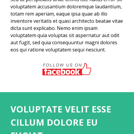
voluptatem accusantium doloremque laudantium,
totam rem aperiam, eaque ipsa quae ab illo
inventore veritatis et quasi architecto beatae vitae
dicta sunt explicabo. Nemo enim ipsam
voluptatem quia voluptas sit aspernatur aut odit
aut fugit, sed quia consequuntur magni dolores
eos qui ratione voluptatem sequi nesciunt.
VOLUPTATE VELIT ESSE
CILLUM DOLORE EU