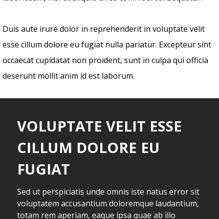
Duis aute irure dolor in reprehenderit in voluptate velit
esse cillum dolore eu fugiat nulla pariatur. Excepteur sint
occaecat cupidatat non proident, sunt in culpa qui officia
deserunt mollit anim id est laborum.
VOLUPTATE VELIT ESSE
CILLUM DOLORE EU
FUGIAT
Sed ut perspiciatis unde omnis iste natus error sit
voluptatem accusantium doloremque laudantium,
totam rem aperiam, eaque ipsa quae ab illo