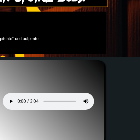
pitchte" und aufpimte.