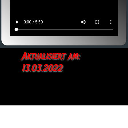
Aktualisiert am: 
13.03.2022