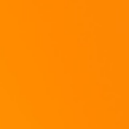
Viel Spaß beim Nachmachen!