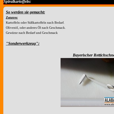
Spiralkartoffeln:
So werden sie gemacht:
Zutaten:
Kartoffeln oder Süßkartoffeln nach Bedarf.
Olivenöl, oder anderes Öl nach Geschmack.
Gewürze nach Bedarf und Geschmack
"Sonderwerkzeug":
Bayerischer Rettichschn