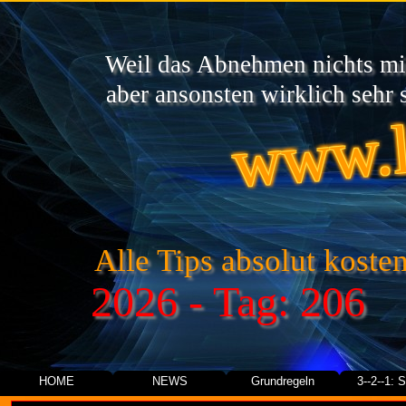
Weil das Abnehmen nichts mit
www.l
aber ansonsten wirklich sehr s
Alle Tips absolut kosten
2026 - Tag: 206
HOME
NEWS
Grundregeln
3--2--1: