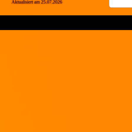
Aktualisiert am 25.07.2026