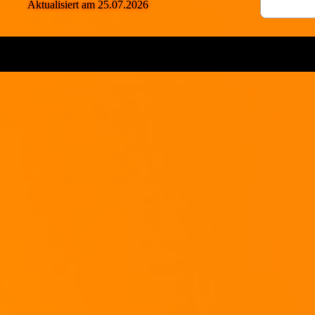
Aktualisiert am 25.07.2026