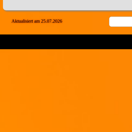
Aktualisiert am 25.07.2026